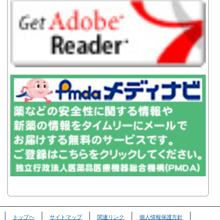
トップヘ
サイトマップ
関連リンク
個人情報保護方針