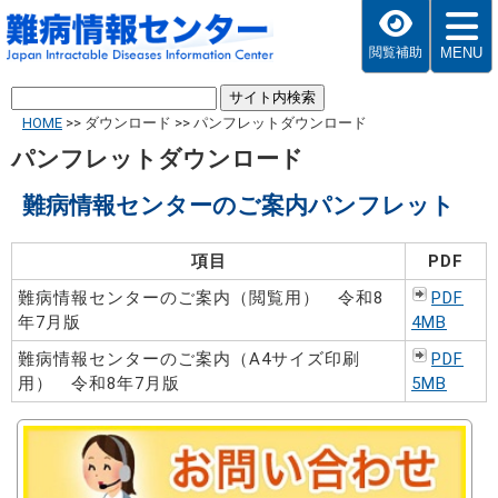
MENU
閲覧補助
HOME
>>
ダウンロード
>>
パンフレットダウンロード
パンフレットダウンロード
難病情報センターのご案内パンフレット
項目
PDF
難病情報センターのご案内（閲覧用） 令和8
PDF
年7月版
4MB
難病情報センターのご案内（A4サイズ印刷
PDF
用） 令和8年7月版
5MB