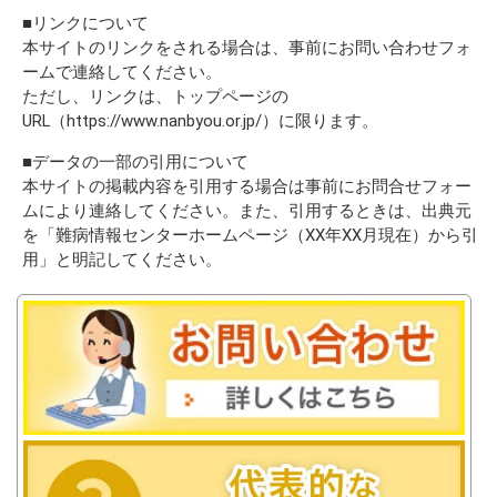
■リンクについて
本サイトのリンクをされる場合は、事前にお問い合わせフォ
ームで連絡してください。
ただし、リンクは、トップページの
URL（https://www.nanbyou.or.jp/）に限ります。
■データの一部の引用について
本サイトの掲載内容を引用する場合は事前にお問合せフォー
ムにより連絡してください。また、引用するときは、出典元
を「難病情報センターホームページ（XX年XX月現在）から引
用」と明記してください。