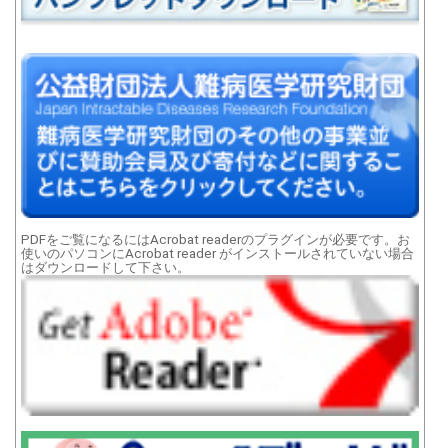
PDFをご覧になるにはAcrobat readerのプラグインが必要です。お
使いのパソコンにAcrobat reader がインストールされていない場合
はダウンロードして下さい。