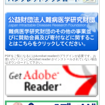
PDFをご覧になるにはAcrobat readerのプラグインが必要です。お
使いのパソコンにAcrobat reader がインストールされていない場合
はダウンロードして下さい。