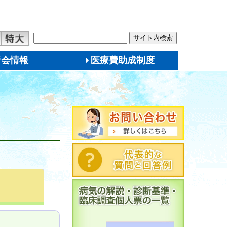
者会情報
医療費助成制度