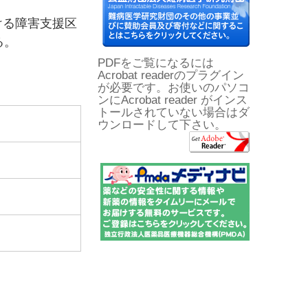
ける障害支援区
る。
PDFをご覧になるには
Acrobat readerのプラグイン
が必要です。お使いのパソコ
ンにAcrobat reader がインス
トールされていない場合はダ
ウンロードして下さい。