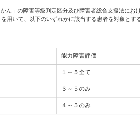
んかん」の障害等級判定区分及び障害者総合支援法にお
」を用いて、以下のいずれかに該当する患者を対象とす
能力障害評価
１～５全て
３～５のみ
４～５のみ