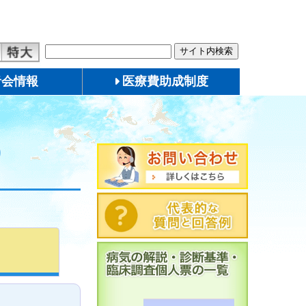
者会情報
医療費助成制度
）