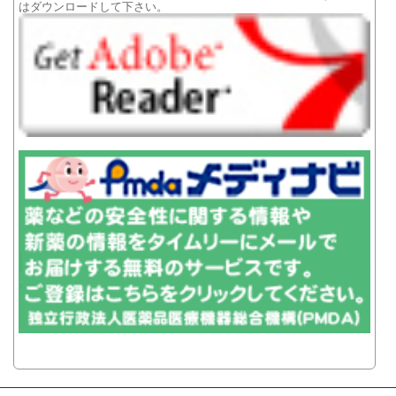
はダウンロードして下さい。