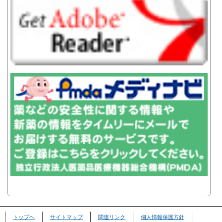
トップヘ
サイトマップ
関連リンク
個人情報保護方針