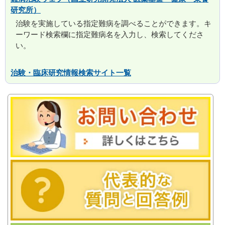
研究所）
治験を実施している指定難病を調べることができます。キ
ーワード検索欄に指定難病名を入力し、検索してくださ
い。
治験・臨床研究情報検索サイト一覧