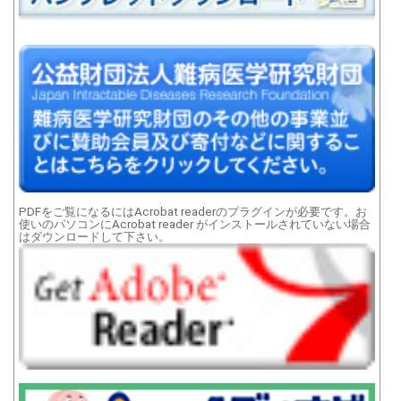
PDFをご覧になるにはAcrobat readerのプラグインが必要です。お
使いのパソコンにAcrobat reader がインストールされていない場合
はダウンロードして下さい。