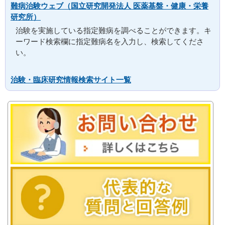
難病治験ウェブ（国立研究開発法人 医薬基盤・健康・栄養
研究所）
治験を実施している指定難病を調べることができます。キ
ーワード検索欄に指定難病名を入力し、検索してくださ
い。
治験・臨床研究情報検索サイト一覧