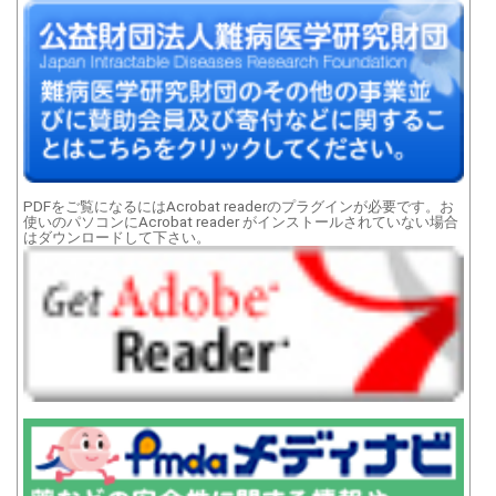
PDFをご覧になるにはAcrobat readerのプラグインが必要です。お
使いのパソコンにAcrobat reader がインストールされていない場合
はダウンロードして下さい。