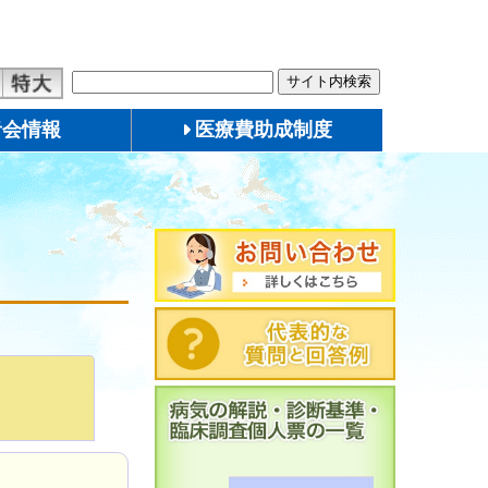
者会情報
医療費助成制度