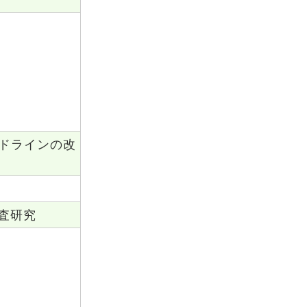
ドラインの改
査研究