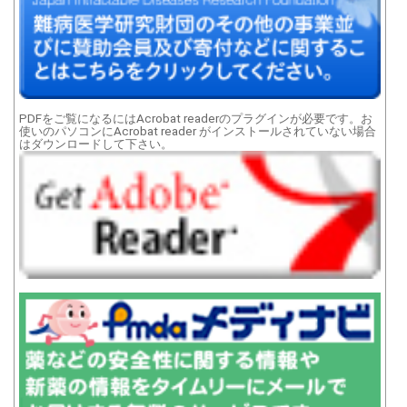
PDFをご覧になるにはAcrobat readerのプラグインが必要です。お
使いのパソコンにAcrobat reader がインストールされていない場合
はダウンロードして下さい。