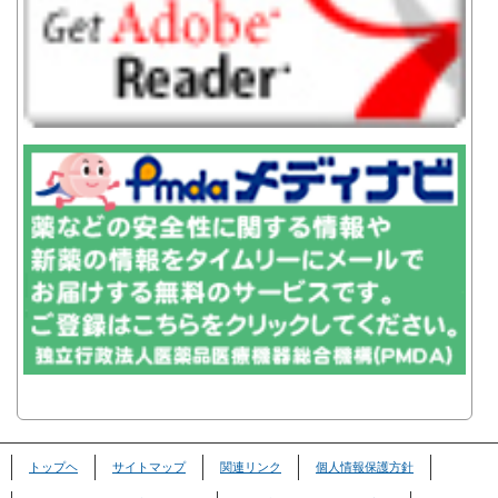
トップヘ
サイトマップ
関連リンク
個人情報保護方針