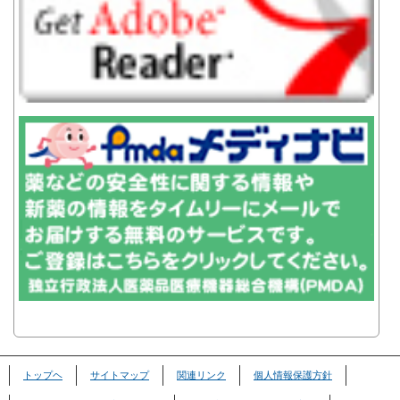
トップヘ
サイトマップ
関連リンク
個人情報保護方針