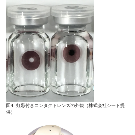
図4. 虹彩付きコンタクトレンズの外観（株式会社シード提
供）