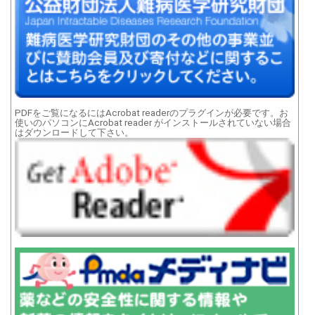
PDFをご覧になるにはAcrobat readerのプラグインが必要です。お
使いのパソコンにAcrobat reader がインストールされていない場合
はダウンロードして下さい。