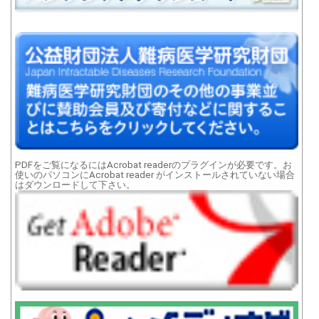
PDFをご覧になるにはAcrobat readerのプラグインが必要です。お
使いのパソコンにAcrobat reader がインストールされていない場合
はダウンロードして下さい。