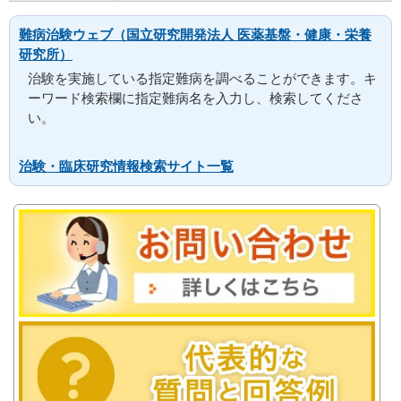
難病治験ウェブ（国立研究開発法人 医薬基盤・健康・栄養
研究所）
治験を実施している指定難病を調べることができます。キ
ーワード検索欄に指定難病名を入力し、検索してくださ
い。
治験・臨床研究情報検索サイト一覧