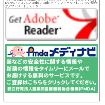
使いのパソコンにAcrobat reader がインストールされていない場合
はダウンロードして下さい。