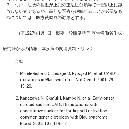
３．なお、症状の程度が上記の重症度分類等で一定以上に該
当しない者であるが、高額な医療を継続することが必要なも
のについては、医療費助成の対象とする。
（平成27年1月1日 概要・診断基準等 厚生労働省作成）
研究班からの情報：本疾病の関連資料・リンク
文献
Miceli-Richard C, Lesage S, Rybojad M, et al. CARD15
mutations in Blau syndrome. Nat Genet. 2001; 29:
19-20.
Kanazawa N, Okafuji I, Kambe N, et al. Early-onset
sarcoidosis and CARD15 mutations with
constitutive nuclear factor-kappaB activation:
common genetic etiology with Blau syndrome.
Blood. 2005; 105: 1195-7