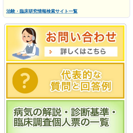
治験・臨床研究情報検索サイト一覧