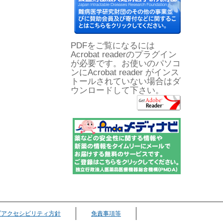
PDFをご覧になるには
Acrobat readerのプラグイン
が必要です。お使いのパソコ
ンにAcrobat reader がインス
トールされていない場合はダ
ウンロードして下さい。
ブアクセシビリティ方針
免責事項等