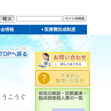
者会情報
医療費助成制度
しょうこうぐ