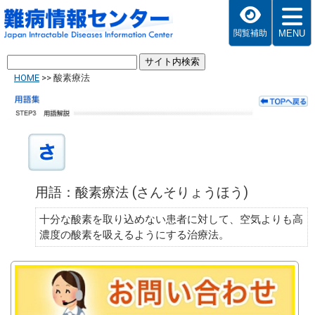
MENU
閲覧補助
HOME
>>
酸素療法
用語：酸素療法 (さんそりょうほう)
十分な酸素を取り込めない患者に対して、空気よりも高
濃度の酸素を吸えるようにする治療法。