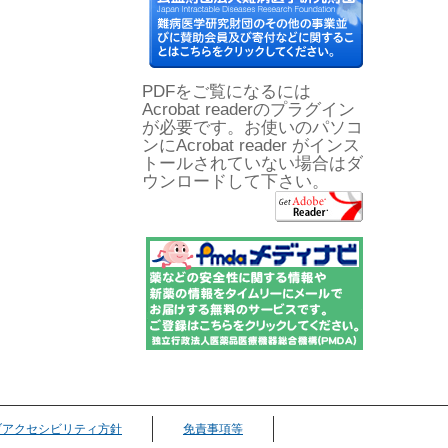
PDFをご覧になるには
Acrobat readerのプラグイン
が必要です。お使いのパソコ
ンにAcrobat reader がインス
トールされていない場合はダ
ウンロードして下さい。
ブアクセシビリティ方針
免責事項等