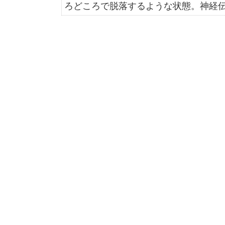
ろどころで脱落するような状態。神経