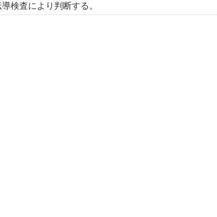
伝導検査により判断する。