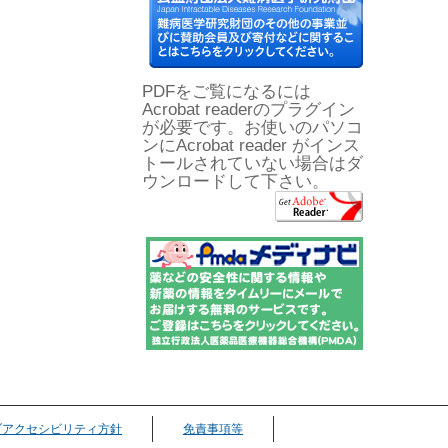
PDFをご覧になるには
Acrobat readerのプラグイン
が必要です。お使いのパソコ
ンにAcrobat reader がインス
トールされていない場合はダ
ウンロードして下さい。
ブアクセシビリティ方針
免責事項等