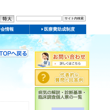
者会情報
医療費助成制度