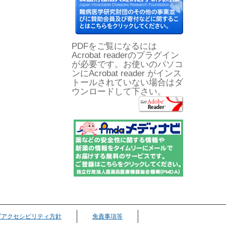
PDFをご覧になるには
Acrobat readerのプラグイン
が必要です。お使いのパソコ
ンにAcrobat reader がインス
トールされていない場合はダ
ウンロードして下さい。
ブアクセシビリティ方針
免責事項等