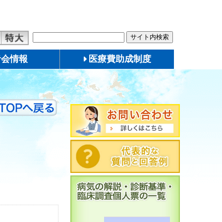
者会情報
医療費助成制度