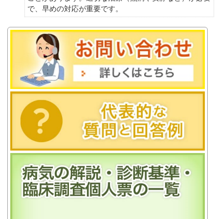
で、早めの対応が重要です。