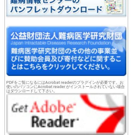
PDFをご覧になるにはAcrobat readerのプラグインが必要です。お
使いのパソコンにAcrobat reader がインストールされていない場合
はダウンロードして下さい。