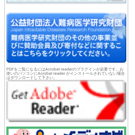
PDFをご覧になるにはAcrobat readerのプラグインが必要です。お
使いのパソコンにAcrobat reader がインストールされていない場合
はダウンロードして下さい。