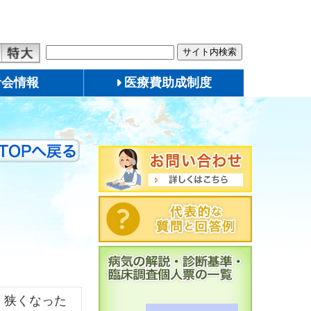
者会情報
医療費助成制度
、狭くなった