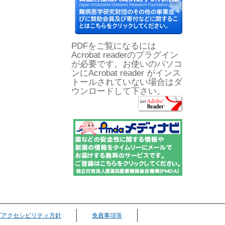
PDFをご覧になるには
Acrobat readerのプラグイン
が必要です。お使いのパソコ
ンにAcrobat reader がインス
トールされていない場合はダ
ウンロードして下さい。
ブアクセシビリティ方針
免責事項等