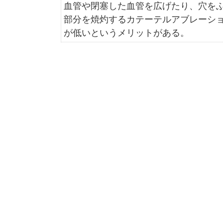
血管や閉塞した血管を広げたり、穴を
部分を焼灼するカテーテルアブレーシ
が低いというメリットがある。