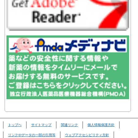
トップヘ
サイトマップ
関連リンク
個人情報保護方針
リンクやデータの一部の引用等
ウェブアクセシビリティ方針