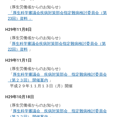
（厚生労働省からのお知らせ）
「厚生科学審議会疾病対策部会指定難病検討委員会（第
23回）資料 」
H29年11月8日
（厚生労働省からのお知らせ）
「
厚生科学審議会疾病対策部会指定難病検討委員会（第
22回）資料
」
H29年11月1日
（厚生労働省からのお知らせ）
「
厚生科学審議会 疾病対策部会 指定難病検討委員会
（第２３回） 開催案内
」
平成２９年１１月１３日（月）開催
H29年10月18日
（厚生労働省からのお知らせ）
「
厚生科学審議会 疾病対策部会 指定難病検討委員会
（第２２回） 開催案内
」