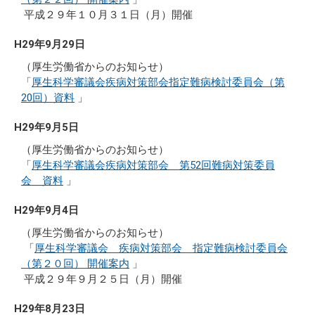
平成２９年１０月３１日（月）開催
H29年9月29日
（厚生労働省からのお知らせ）
「
厚生科学審議会疾病対策部会指定難病検討委員会（第
20回）資料
」
H29年9月5日
（厚生労働省からのお知らせ）
「
厚生科学審議会疾病対策部会 第52回難病対策委員
会 資料
」
H29年9月4日
（厚生労働省からのお知らせ）
「
厚生科学審議会 疾病対策部会 指定難病検討委員会
（第２０回） 開催案内
」
平成２９年９月２５日（月）開催
H29年8月23日