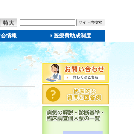
者会情報
医療費助成制度