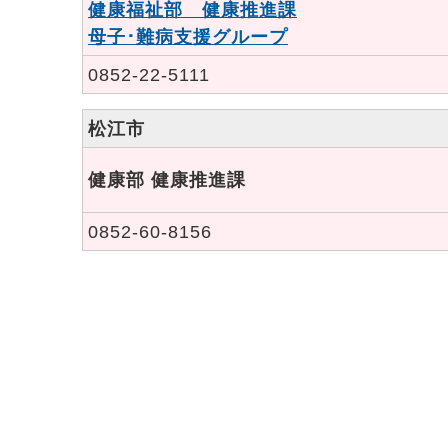
健康福祉部 健康推進課
母子･難病支援グループ
0852-22-5111
松江市
健康部 健康推進課
0852-60-8156