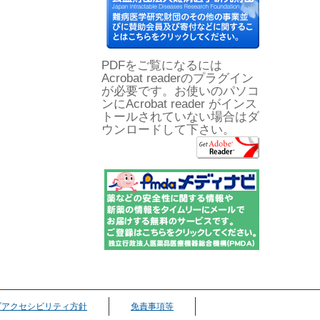
PDFをご覧になるには
Acrobat readerのプラグイン
が必要です。お使いのパソコ
ンにAcrobat reader がインス
トールされていない場合はダ
ウンロードして下さい。
ブアクセシビリティ方針
免責事項等