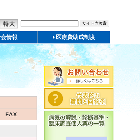
者会情報
医療費助成制度
FAX