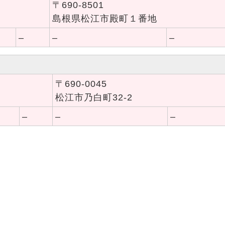
〒690-8501
島根県松江市殿町１番地
–
–
–
〒690-0045
松江市乃白町32-2
–
–
–