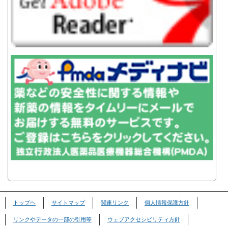
トップヘ
サイトマップ
関連リンク
個人情報保護方針
リンクやデータの一部の引用等
ウェブアクセシビリティ方針