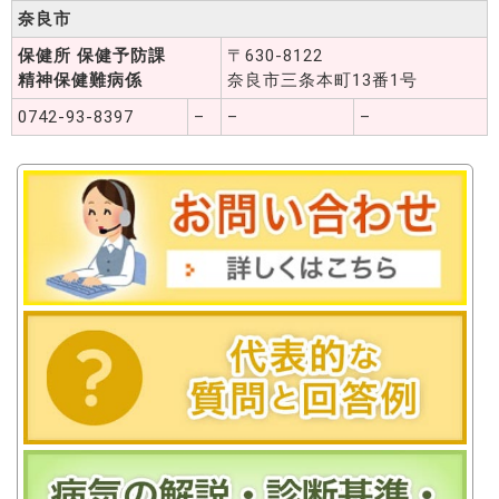
奈良市
保健所 保健予防課
〒630-8122
精神保健難病係
奈良市三条本町13番1号
0742-93-8397
–
–
–