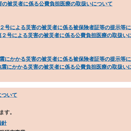
害の被災者に係る公費負担医療の取扱いについて
２号による災害の被災者に係る被保険者証等の提示等に
第２号による災害の被災者に係る公費負担医療の取扱い
震にかかる災害の被災者に係る被保険者証等の提示等に
地震にかかる災害の被災者に係る公費負担医療の取扱い
について
ます。
指針