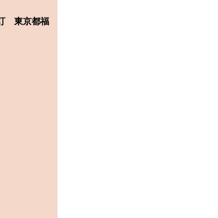
改訂 東京都福