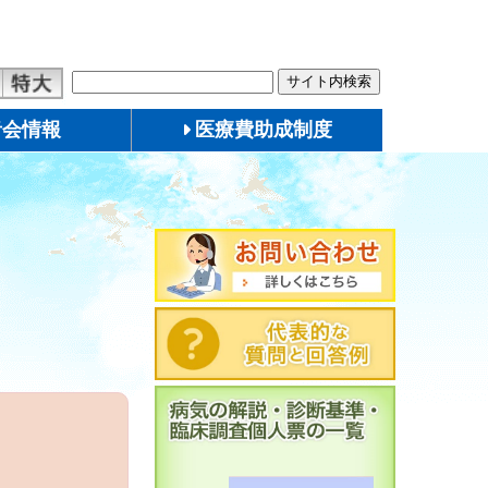
者会情報
医療費助成制度