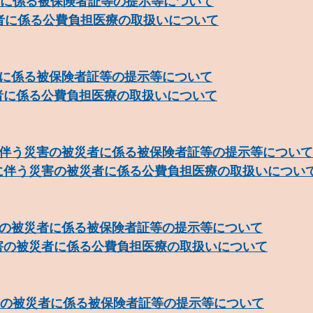
者に係る被保険者証等の提示等について
者に係る公費負担医療の取扱いについて
に係る被保険者証等の提示等について
者に係る公費負担医療の取扱いについて
伴う災害の被災者に係る被保険者証等の提示等について
に伴う災害の被災者に係る公費負担医療の取扱いについ
の被災者に係る被保険者証等の提示等について
害の被災者に係る公費負担医療の取扱いについて
害の被災者に係る被保険者証等の提示等について