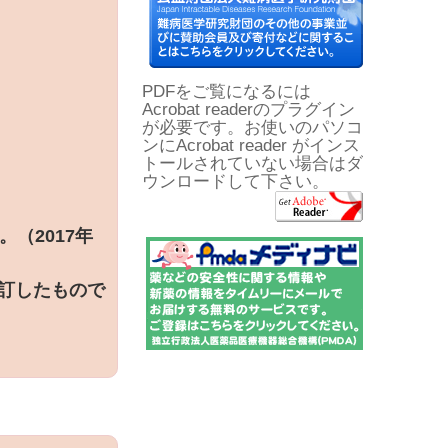
PDFをご覧になるには
Acrobat readerのプラグイン
が必要です。お使いのパソコ
ンにAcrobat reader がインス
トールされていない場合はダ
ウンロードして下さい。
（2017年
改訂したもので