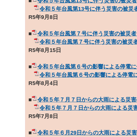
■
令和５年台風第13号に伴う災害の被災
令和５年台風第13号に伴う災害の被災
R5年9月8日
■
令和５年台風第７号に伴う災害の被災者
令和５年台風第７号に伴う災害の被災
R5年8月15日
■
令和５年台風第６号の影響による停電に
令和５年台風第６号の影響による停電
R5年8月4日
■
令和５年７月７日からの大雨による災害
令和５年７月７日からの大雨による災
R5年7月8日
■
令和５年６月29日からの大雨による災