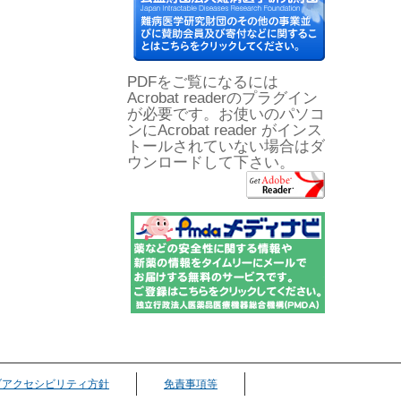
PDFをご覧になるには
Acrobat readerのプラグイン
が必要です。お使いのパソコ
ンにAcrobat reader がインス
トールされていない場合はダ
ウンロードして下さい。
ブアクセシビリティ方針
免責事項等