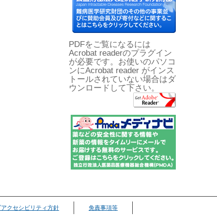
PDFをご覧になるには
Acrobat readerのプラグイン
が必要です。お使いのパソコ
ンにAcrobat reader がインス
トールされていない場合はダ
ウンロードして下さい。
ブアクセシビリティ方針
免責事項等