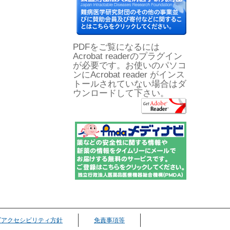
PDFをご覧になるには
Acrobat readerのプラグイン
が必要です。お使いのパソコ
ンにAcrobat reader がインス
トールされていない場合はダ
ウンロードして下さい。
ブアクセシビリティ方針
免責事項等