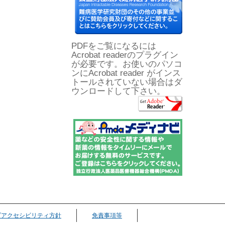
PDFをご覧になるには
Acrobat readerのプラグイン
が必要です。お使いのパソコ
ンにAcrobat reader がインス
トールされていない場合はダ
ウンロードして下さい。
ブアクセシビリティ方針
免責事項等