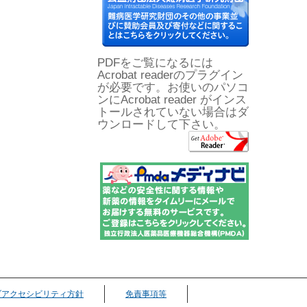
PDFをご覧になるには
Acrobat readerのプラグイン
が必要です。お使いのパソコ
ンにAcrobat reader がインス
トールされていない場合はダ
ウンロードして下さい。
ブアクセシビリティ方針
免責事項等