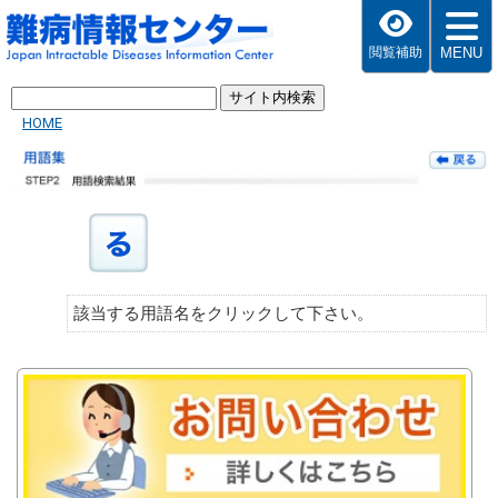
MENU
閲覧補助
HOME
該当する用語名をクリックして下さい。