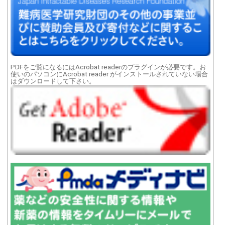
PDFをご覧になるにはAcrobat readerのプラグインが必要です。お
使いのパソコンにAcrobat reader がインストールされていない場合
はダウンロードして下さい。